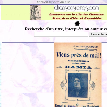
Recherche d'un titre, interprète ou auteur c