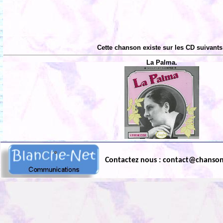
Cette chanson existe sur les CD suivants
La Palma.
Contactez nous : contact@chanso