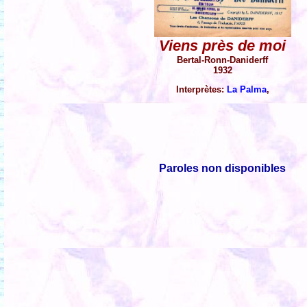
Viens près de moi
Bertal-Ronn-Daniderff
1932
Interprètes:
La Palma
,
Paroles non disponibles