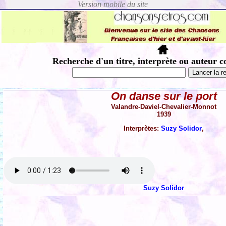
Recherche d'un titre, interprète ou auteur c
On danse sur le port
Valandre-Daviel-Chevalier-Monnot
1939
Interprètes:
Suzy Solidor
,
Suzy Solidor