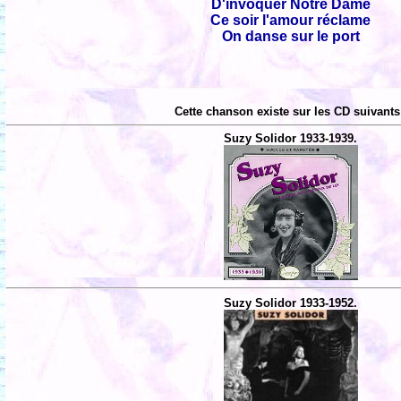
D'invoquer Notre Dame
Ce soir l'amour réclame
On danse sur le port
Cette chanson existe sur les CD suivants
Suzy Solidor 1933-1939.
Suzy Solidor 1933-1952.