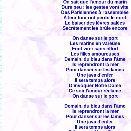
On sait que l'amour du marin
Dure peu ; les gestes vont vite
Des Parisiennes à l'assemblée
À leur tour ont perdu le nord
Le baiser des lèvres salées
Secrètement les brûle encore
On danse sur le port
Les marins en vareuse
Font virer sans effort
Les filles amoureuses
Demain, du bleu dans l'âme
Ils reprendront la mer
Pour danser sur les lames
Une java d'enfer
Il sera temps alors
D'invoquer Notre Dame
Ce soir l'amour réclame
On danse sur le port
Demain, du bleu dans l'âme
Ils reprendront la mer
Pour danser sur les lames
Une java d'enfer
Il sera temps alors