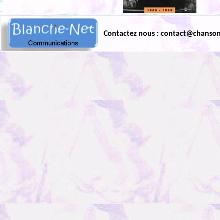
Contactez nous : contact@chanso