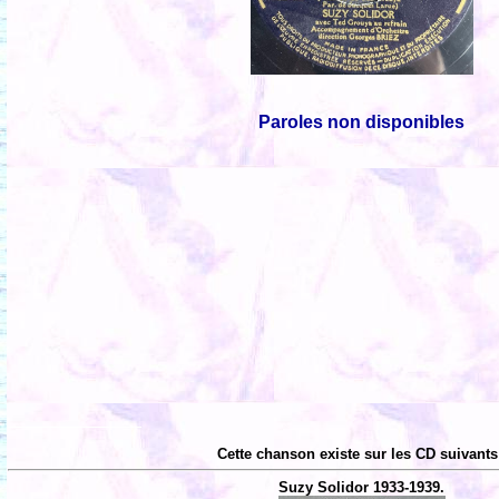
Paroles non disponibles
Cette chanson existe sur les CD suivants
Suzy Solidor 1933-1939.