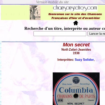
Recherche d'un titre, interprète ou auteur c
Mon secret
Noël-Zafari-Jeanides
1938
Interprètes:
Suzy Solidor
,