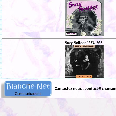
Suzy Solidor 1933-1952.
Contactez nous : contact@chanso