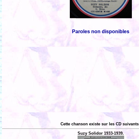
Paroles non disponibles
Cette chanson existe sur les CD suivants
Suzy Solidor 1933-1939.