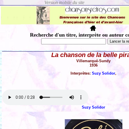
Recherche d'un titre, interprète ou auteur c
La chanson de la belle pir
Villemarqué-Sundy
1936
Interprètes:
Suzy Solidor
,
Suzy Solidor