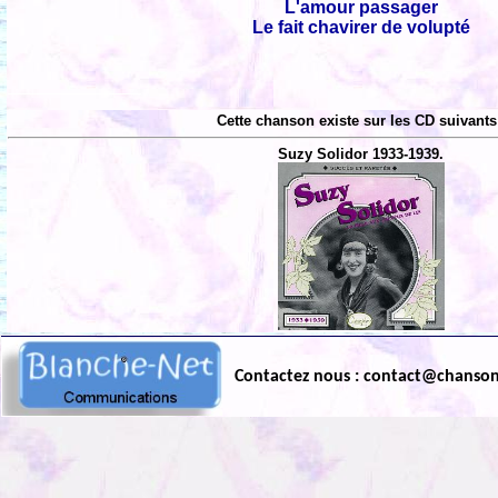
L'amour passager
Le fait chavirer de volupté
Cette chanson existe sur les CD suivants
Suzy Solidor 1933-1939.
Contactez nous : contact@chanso