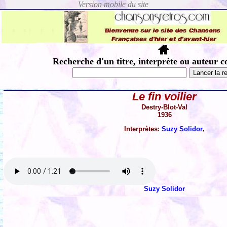
Recherche d'un titre, interprète ou auteur c
Le fin voilier
Destry-Blot-Val
1936
Interprètes:
Suzy Solidor
,
Suzy Solidor