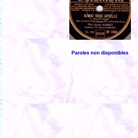
Paroles non disponibles