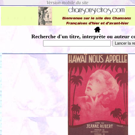
Recherche d'un titre, interprète ou auteur c