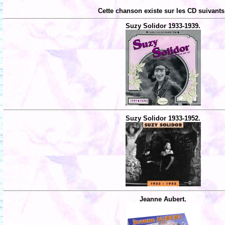
Cette chanson existe sur les CD suivants
Suzy Solidor 1933-1939.
Suzy Solidor 1933-1952.
Jeanne Aubert.