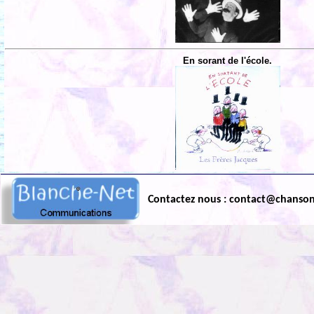
En sorant de l'école.
Contactez nous : contact@chanso