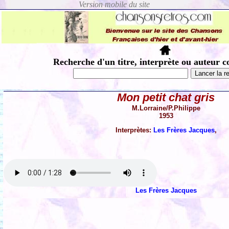
Recherche d'un titre, interprète ou auteur c
Mon petit chat gris
M.Lorraine/P.Philippe
1953
Interprètes:
Les Frères Jacques
,
Les Frères Jacques