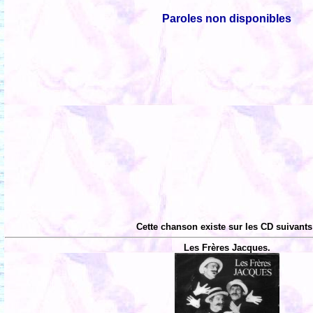
Paroles non disponibles
Cette chanson existe sur les CD suivants
Les Frères Jacques.