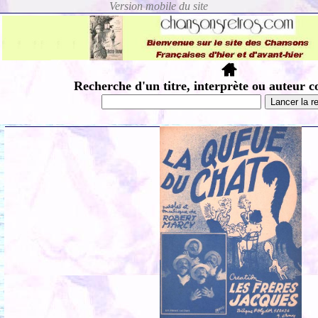
Recherche d'un titre, interprète ou auteur c