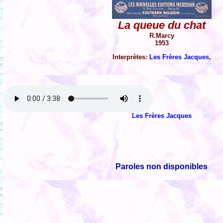
La queue du chat
R.Marcy
1953
Interprètes:
Les Frères Jacques
,
Les Frères Jacques
Paroles non disponibles