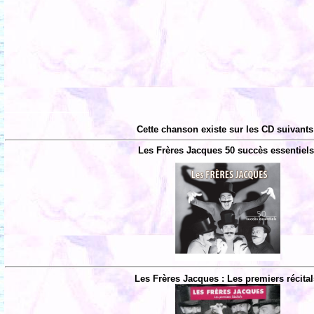
Cette chanson existe sur les CD suivants
Les Frères Jacques 50 succès essentiels
Les Frères Jacques : Les premiers récital