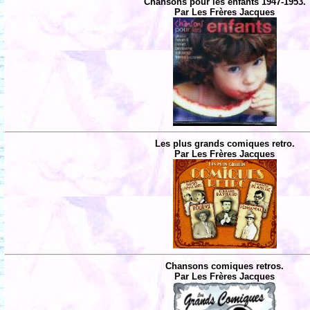
Chansons pour les enfants 1947-1953.
Par Les Frères Jacques
Les plus grands comiques retro.
Par Les Frères Jacques
Chansons comiques retros.
Par Les Frères Jacques