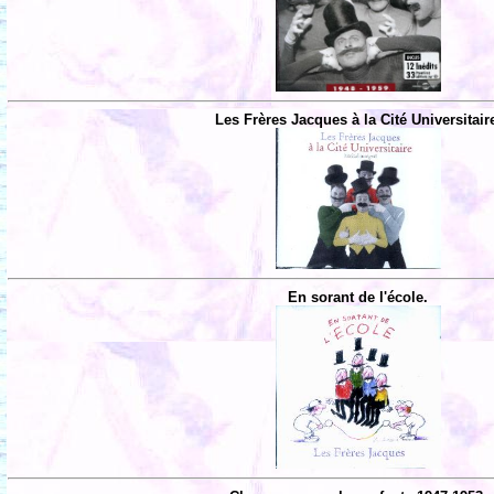
Les Frères Jacques à la Cité Universitair
En sorant de l'école.