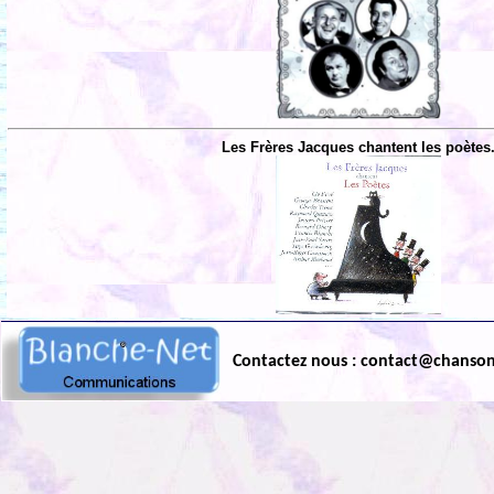
Les Frères Jacques chantent les poètes
Contactez nous : contact@chanso