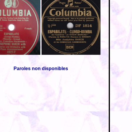
Paroles non disponibles