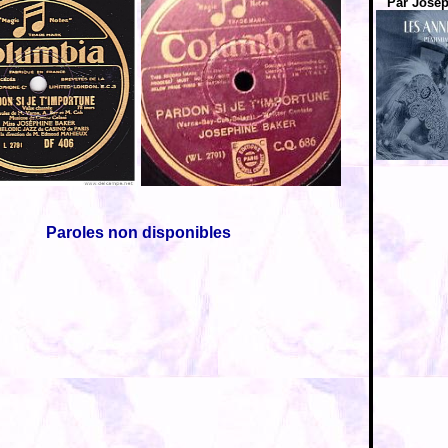
Par Josep
Paroles non disponibles