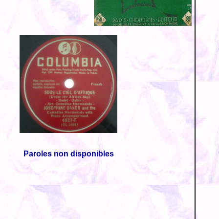
Paroles non disponibles