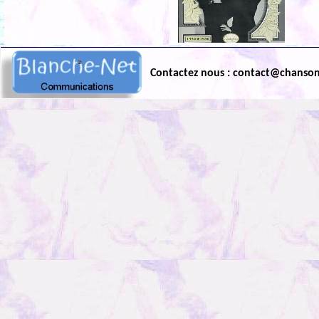
Contactez nous : contact@chanso