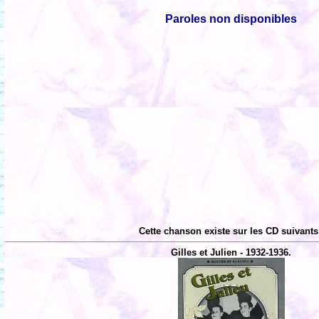
Paroles non disponibles
Cette chanson existe sur les CD suivants
Gilles et Julien - 1932-1936.