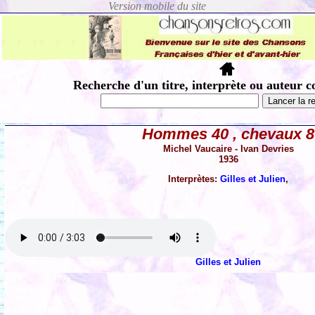
Recherche d'un titre, interprète ou auteur c
Hommes 40 , chevaux 8
Michel Vaucaire - Ivan Devries
1936
Interprètes:
Gilles et Julien
,
Gilles et Julien