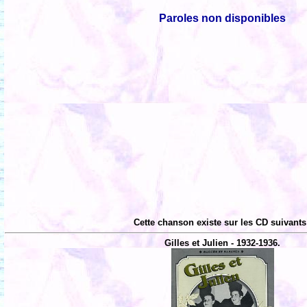
Paroles non disponibles
Cette chanson existe sur les CD suivants
Gilles et Julien - 1932-1936.