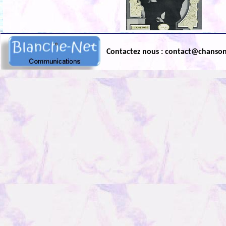
Contactez nous : contact@chanso