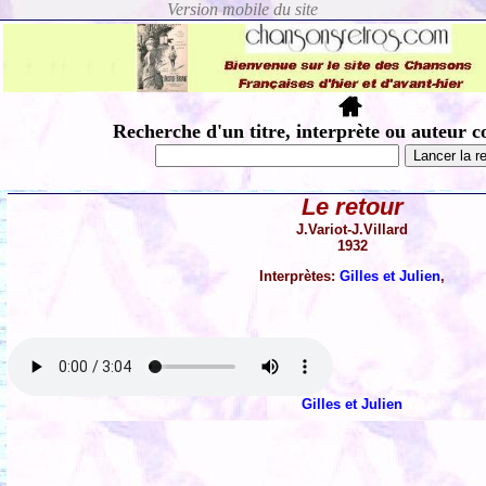
Recherche d'un titre, interprète ou auteur c
Le retour
J.Variot-J.Villard
1932
Interprètes:
Gilles et Julien
,
Gilles et Julien