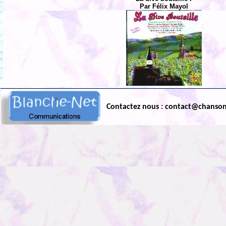
Par Félix Mayol
Contactez nous : contact@chanso