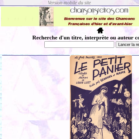
Recherche d'un titre, interprète ou auteur c