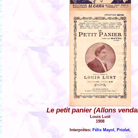
Le petit panier (Allons venda
Louis Lust
1908
Interprètes:
Félix Mayol
,
Priolet
,