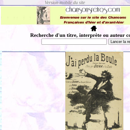
Recherche d'un titre, interprète ou auteur c