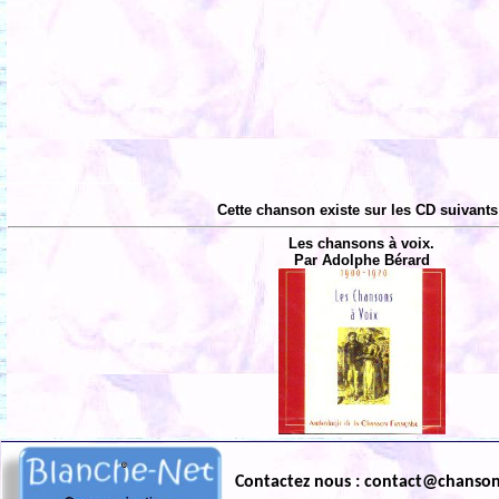
Cette chanson existe sur les CD suivants
Les chansons à voix.
Par Adolphe Bérard
Contactez nous : contact@chanso