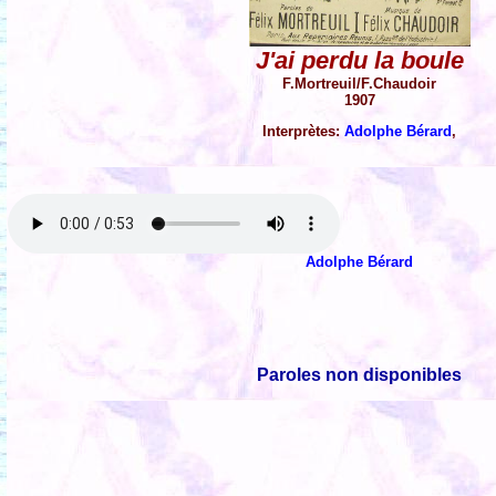
J'ai perdu la boule
F.Mortreuil/F.Chaudoir
1907
Interprètes:
Adolphe Bérard
,
Adolphe Bérard
Paroles non disponibles