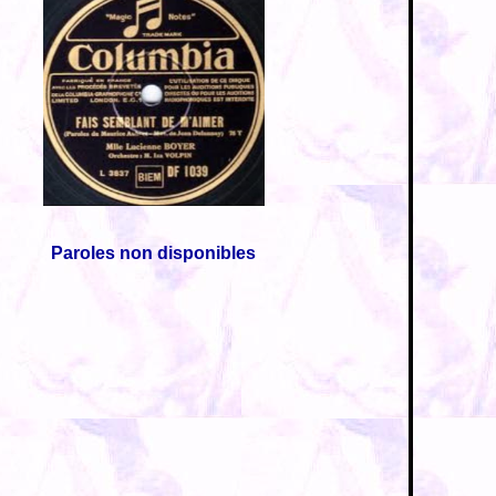
Paroles non disponibles