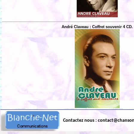
André Claveau : Coffret souvenir 4 CD.
Contactez nous : contact@chanso