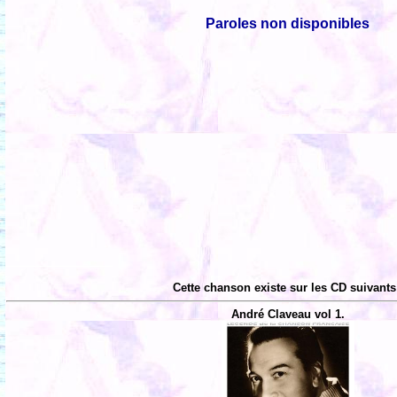
Paroles non disponibles
Cette chanson existe sur les CD suivants
André Claveau vol 1.