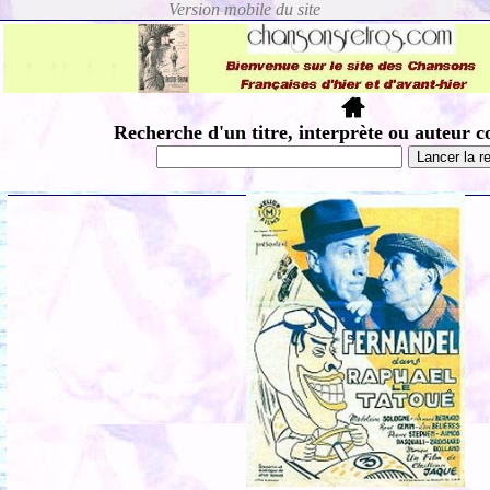
Recherche d'un titre, interprète ou auteur c