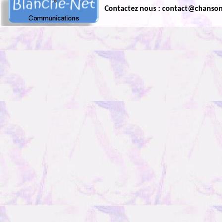
Contactez nous : contact@chanso