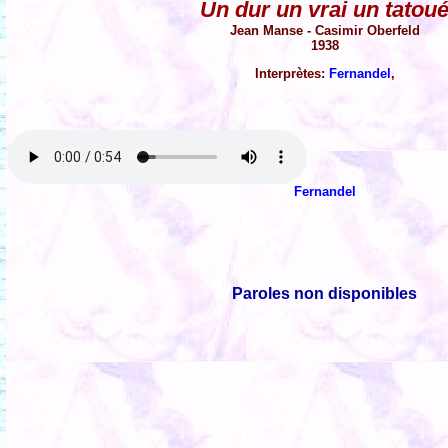
Un dur un vrai un tatou
Jean Manse - Casimir Oberfeld
1938
Interprètes:
Fernandel
,
Fernandel
Paroles non disponibles