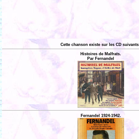
Cette chanson existe sur les CD suivants
Histoires de Malfrats.
Par Fernandel
Fernandel 1924-1942.