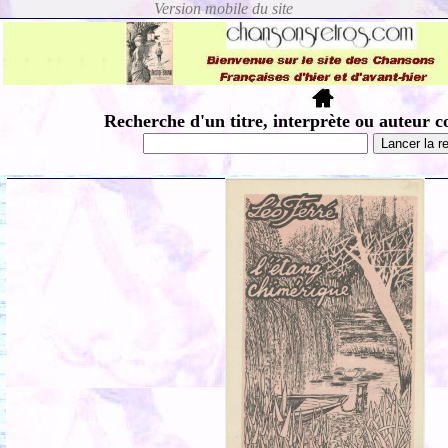
Recherche d'un titre, interprète ou auteur c