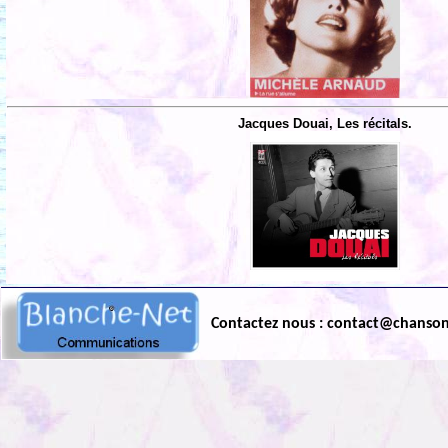
Jacques Douai, Les récitals.
Contactez nous : contact@chanso