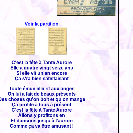
Voir la partition
C'est la fête à Tante Aurore
Elle a quatre vingt seize ans
Si elle vit un an encore
Ça s'ra bien satisfaisant
Toute émue elle rit aux anges
On lui a fait de beaux présents
Des choses qu'on boit et qu'on mange
Ça profite à tous à présent
C'est la fête à Tante Aurore
Allons y profitons en
Et dansons jusqu'à l'aurore
Comme ça va être amusant !