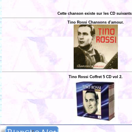
Cette chanson existe sur les CD suivants
Tino Rossi Chansons d'amour.
Tino Rossi Coffret 5 CD vol 2.