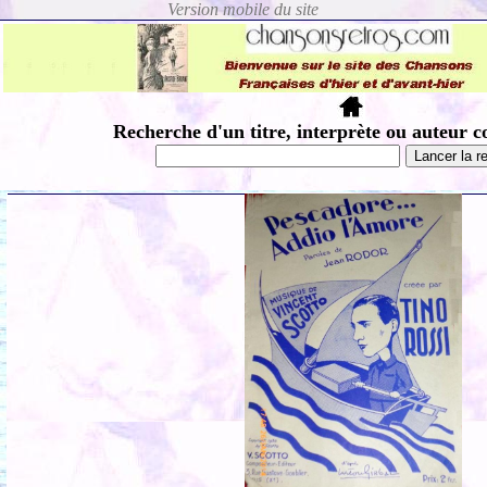
Recherche d'un titre, interprète ou auteur c