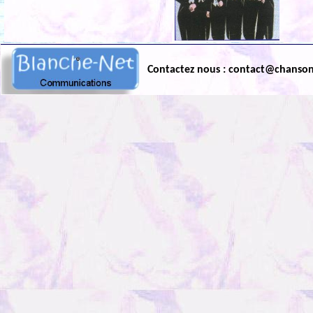
Contactez nous : contact@chanso