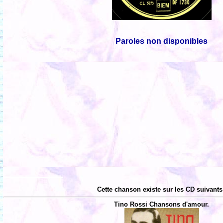
Paroles non disponibles
Cette chanson existe sur les CD suivants
Tino Rossi Chansons d'amour.