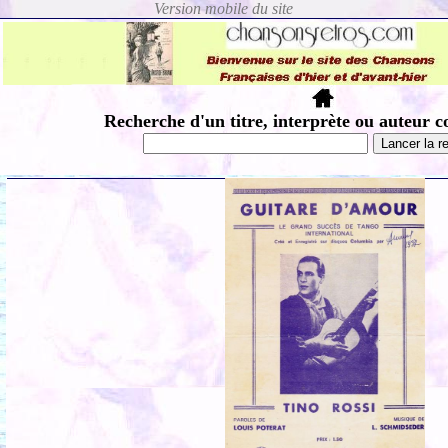
Recherche d'un titre, interprète ou auteur c