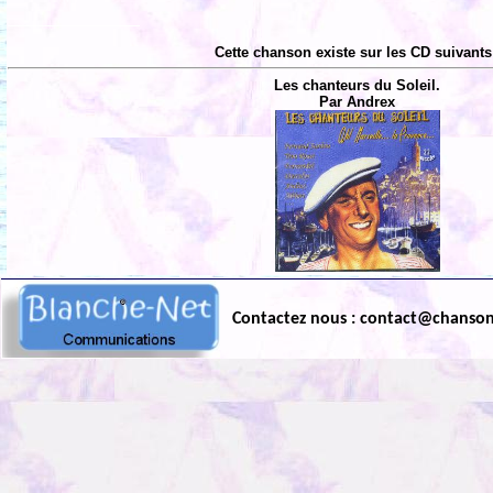
Cette chanson existe sur les CD suivants
Les chanteurs du Soleil.
Par Andrex
Contactez nous : contact@chanso