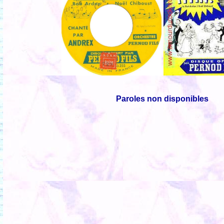
Paroles non disponibles