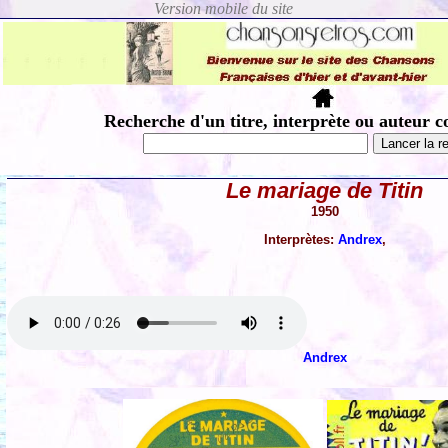
Recherche d'un titre, interprète ou auteur c
Le mariage de Titin
1950
Interprètes:
Andrex
,
Andrex