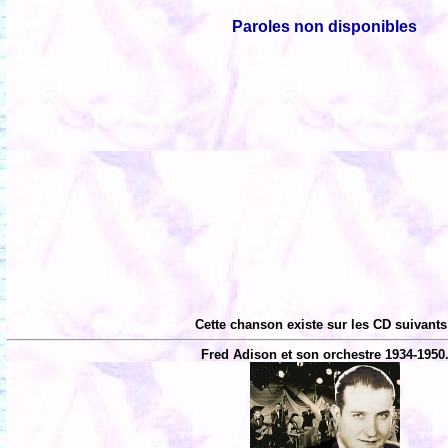
Paroles non disponibles
Cette chanson existe sur les CD suivants
Fred Adison et son orchestre 1934-1950