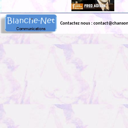
Contactez nous : contact@chanso