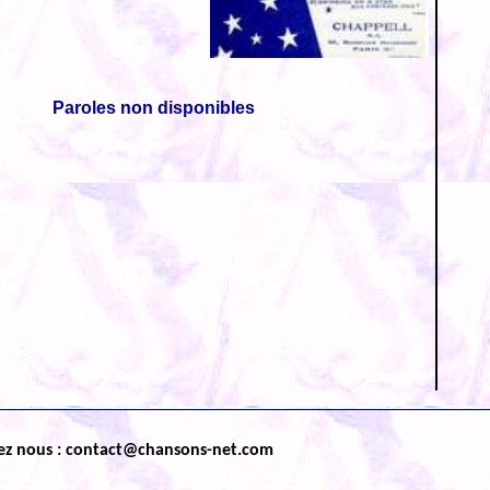
Paroles non disponibles
ez nous : contact@chansons-net.com