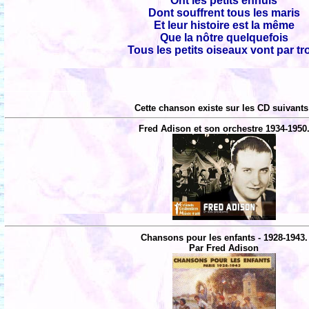
Ont les petits ennuis
Dont souffrent tous les maris
Et leur histoire est la même
Que la nôtre quelquefois
Tous les petits oiseaux vont par tr
Cette chanson existe sur les CD suivants
Fred Adison et son orchestre 1934-1950
Chansons pour les enfants - 1928-1943.
Par Fred Adison