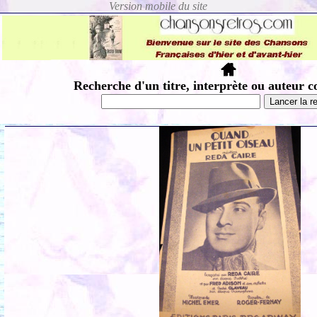
Recherche d'un titre, interprète ou auteur c