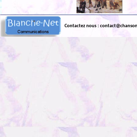
Contactez nous : contact@chanso