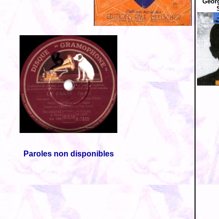
Georg
Paroles non disponibles