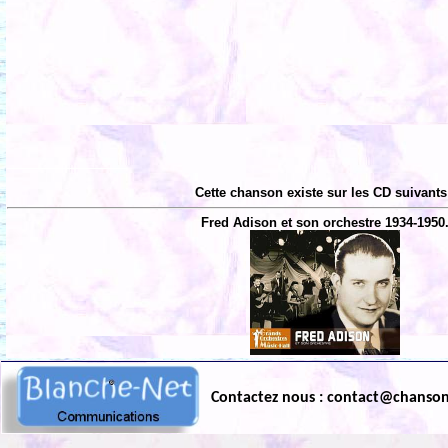
Cette chanson existe sur les CD suivants
Fred Adison et son orchestre 1934-1950
Contactez nous : contact@chanso