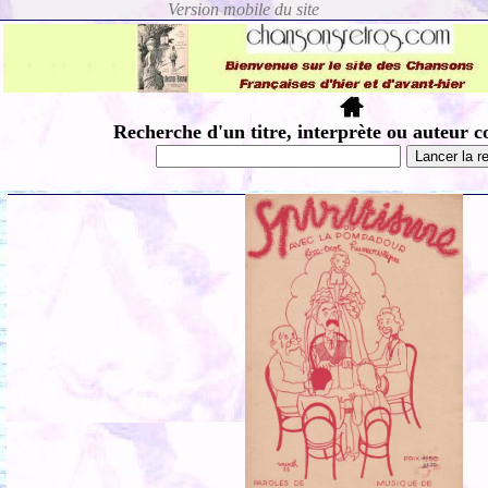
Recherche d'un titre, interprète ou auteur c