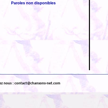
Paroles non disponibles
ez nous : contact@chansons-net.com