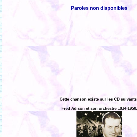
Paroles non disponibles
Cette chanson existe sur les CD suivants
Fred Adison et son orchestre 1934-1950