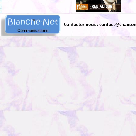
Contactez nous : contact@chanso