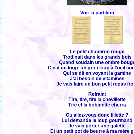
Voir la partition
Le petit chaperon rouge
Trottinait dans les grands bois
Quand soudain une ombre boug
C'est un loup, un gros loup à l'oeil so
Qui se dit en voyant la gamine
J'ai besoin de vitamines
Je vais faire un bon petit repas fro
Refrain:
Tire, tire, tire la chevillette
Tire et la bobinette cherra
Où allez-vous donc fillette ?
Lui demande le loup gourmand
Je vais porter une galette
Et un petit pot de beurre à ma mère 