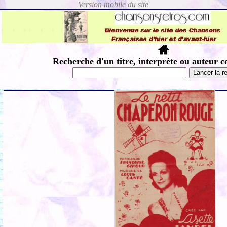
Recherche d'un titre, interprète ou auteur c