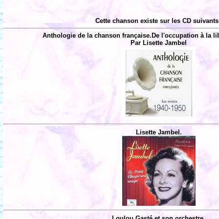
Cette chanson existe sur les CD suivants
Anthologie de la chanson française.De l'occupation à la li
Par Lisette Jambel
Lisette Jambel.
Loulou Gasté et son orchestre.