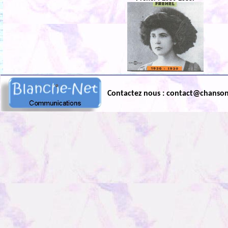
Contactez nous : contact@chanso