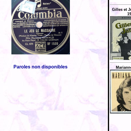
Gilles et J
19
Paroles non disponibles
Mariann