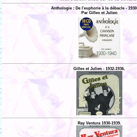
Anthologie : De l'euphorie à la débacle - 1930
Par Gilles et Julien
Gilles et Julien - 1932-1936.
Ray Ventura 1930-1939.