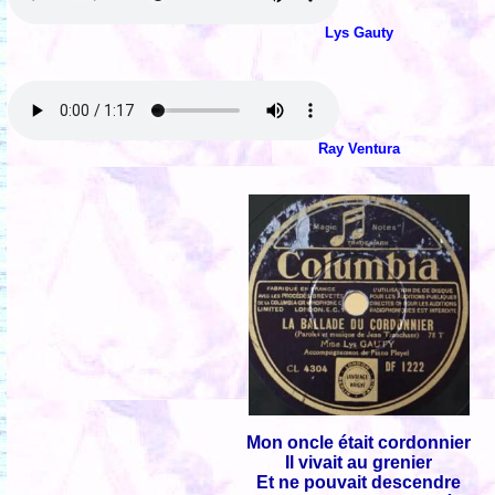
Lys Gauty
Ray Ventura
Mon oncle était cordonnier
Il vivait au grenier
Et ne pouvait descendre