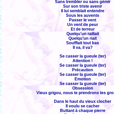
Sans trembler ou sans gémir
Sur son triste avenir
Il lui semblait entendre
Sous les auvents
Passer le vent
Un vent de peur
Et de terreur
Quelqu'un raillait
Quelqu'un riait
Soufflait tout bas
Il va, il va?
Se casser la gueule (ter)
Attention !
Se casser la gueule (ter)
Précaution
Se casser la gueule (ter)
Emotion
Se casser la gueule (ter)
Obsession
Vieux grigou, nous te prendrons tes gro
Dans le haut du vieux clocher
Il voulu se cacher
Buttant à chaque pierre