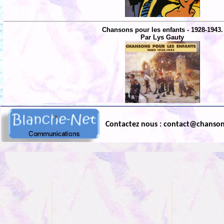
Chansons pour les enfants - 1928-1943.
Par Lys Gauty
Contactez nous : contact@chanso