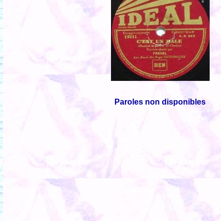
Paroles non disponibles