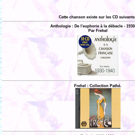
Cette chanson existe sur les CD suivants
Anthologie : De l'euphorie à la débacle - 1930
Par Frehel
Frehel : Collection Pathé.