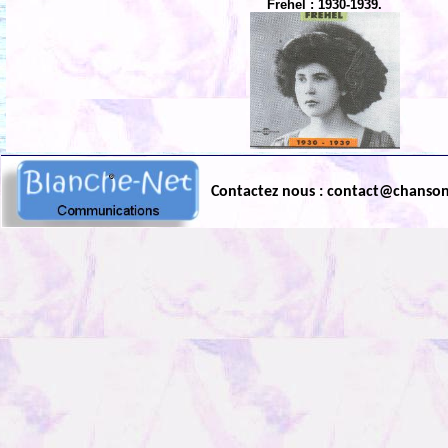
Frehel : 1930-1939.
Contactez nous : contact@chanso