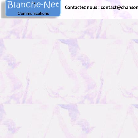
Contactez nous : contact@chanso