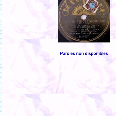
Paroles non disponibles