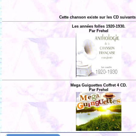
Cette chanson existe sur les CD suivants
Les années folles 1920-1930.
Par Frehel
Mega Guiguettes Coffret 4 CD.
Par Frehel