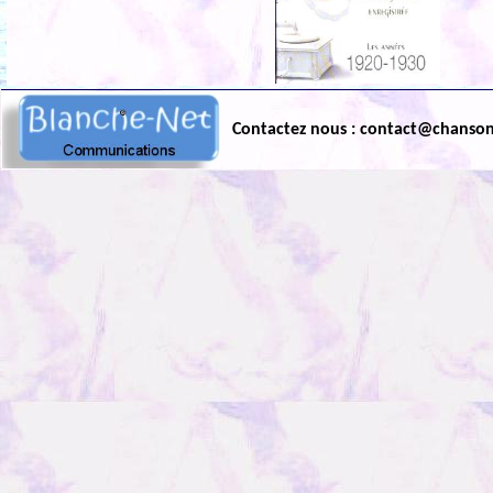
Contactez nous : contact@chanso