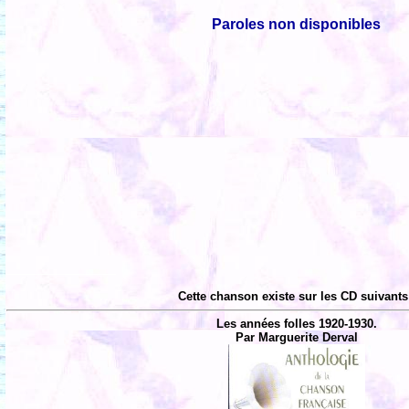
Paroles non disponibles
Cette chanson existe sur les CD suivants
Les années folles 1920-1930.
Par Marguerite Derval