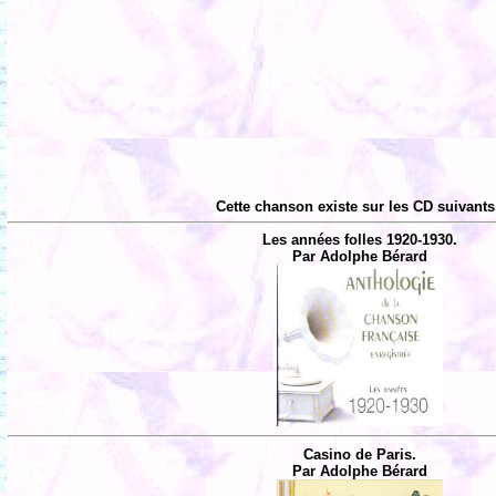
Cette chanson existe sur les CD suivants
Les années folles 1920-1930.
Par Adolphe Bérard
Casino de Paris.
Par Adolphe Bérard