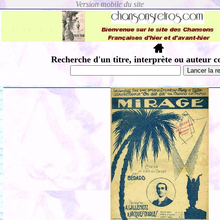
Recherche d'un titre, interprète ou auteur c