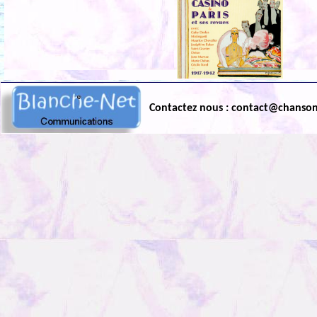
Contactez nous : contact@chanso