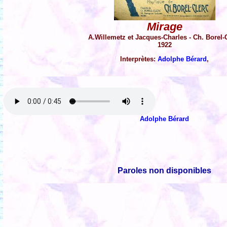
Mirage
A.Willemetz et Jacques-Charles - Ch. Borel-
1922
Interprètes:
Adolphe Bérard
,
Adolphe Bérard
Paroles non disponibles