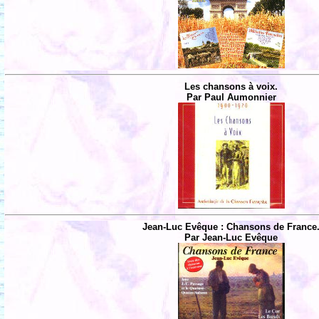
Les chansons à voix.
Par Paul Aumonnier
Jean-Luc Evêque : Chansons de France
Par Jean-Luc Evêque