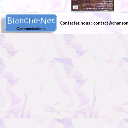
Contactez nous : contact@chanso