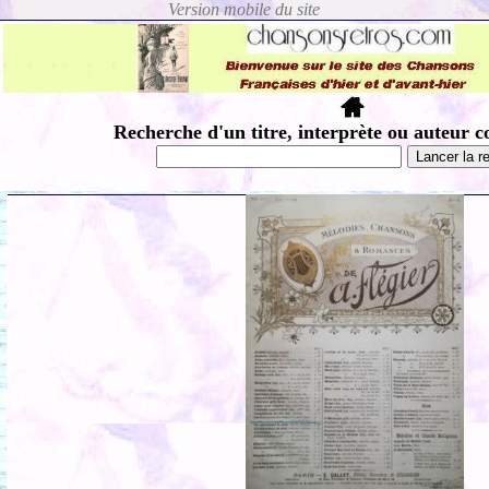
Recherche d'un titre, interprète ou auteur c