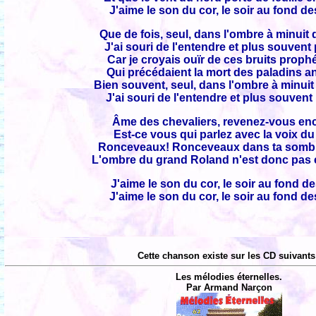
J'aime le son du cor, le soir au fond de
Que de fois, seul, dans l'ombre à minuit
J'ai souri de l'entendre et plus souvent 
Car je croyais ouïr de ces bruits proph
Qui précédaient la mort des paladins a
Bien souvent, seul, dans l'ombre à minui
J'ai souri de l'entendre et plus souvent
Âme des chevaliers, revenez-vous en
Est-ce vous qui parlez avec la voix du
Ronceveaux! Ronceveaux dans ta sombr
L'ombre du grand Roland n'est donc pas 
J'aime le son du cor, le soir au fond d
J'aime le son du cor, le soir au fond de
Cette chanson existe sur les CD suivants
Les mélodies éternelles.
Par Armand Narçon