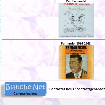
Par Fernandel
Fernandel 1924-1942.
Contactez nous : contact@chanso