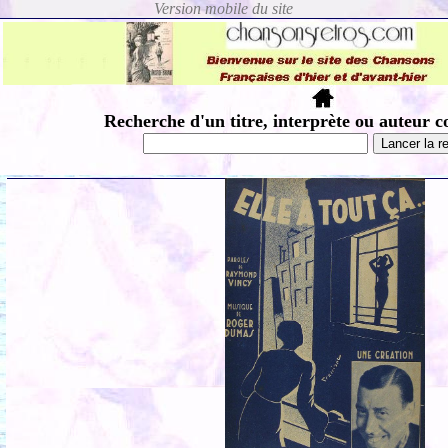
Recherche d'un titre, interprète ou auteur c