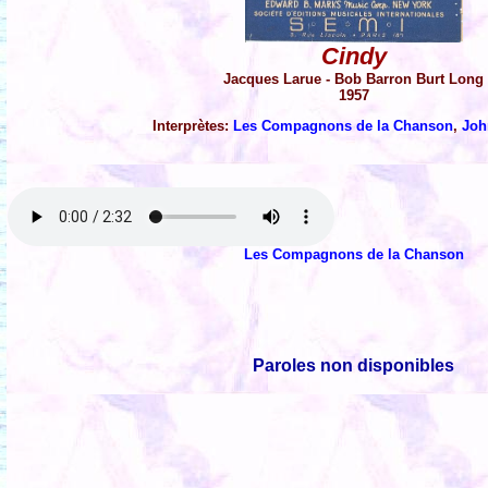
Cindy
Jacques Larue - Bob Barron Burt Long
1957
Interprètes:
Les Compagnons de la Chanson
,
Joh
Les Compagnons de la Chanson
Paroles non disponibles