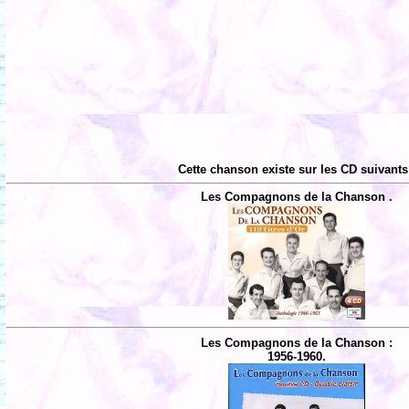
Cette chanson existe sur les CD suivants
Les Compagnons de la Chanson .
Les Compagnons de la Chanson :
1956-1960.