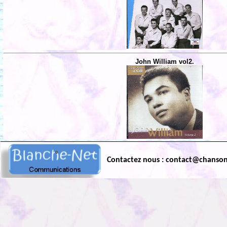
John William vol2.
Contactez nous : contact@chanso