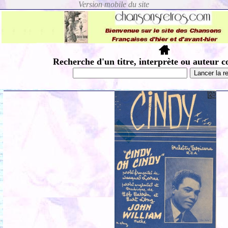
Recherche d'un titre, interprète ou auteur c