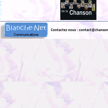
Contactez nous : contact@chanso