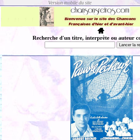
Recherche d'un titre, interprète ou auteur c