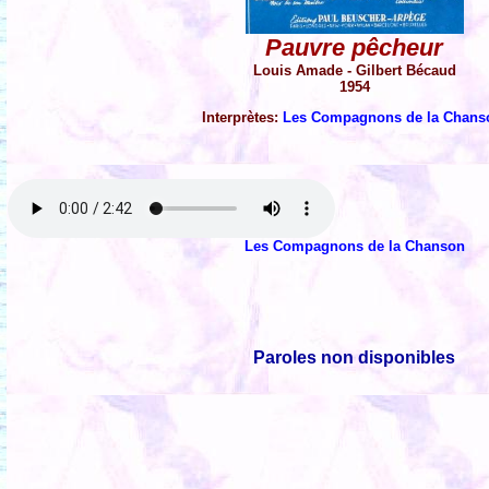
Pauvre pêcheur
Louis Amade - Gilbert Bécaud
1954
Interprètes:
Les Compagnons de la Chans
Les Compagnons de la Chanson
Paroles non disponibles