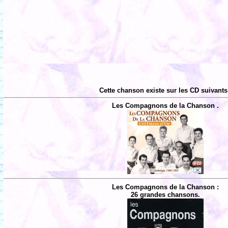
Cette chanson existe sur les CD suivants
Les Compagnons de la Chanson .
Les Compagnons de la Chanson :
26 grandes chansons.