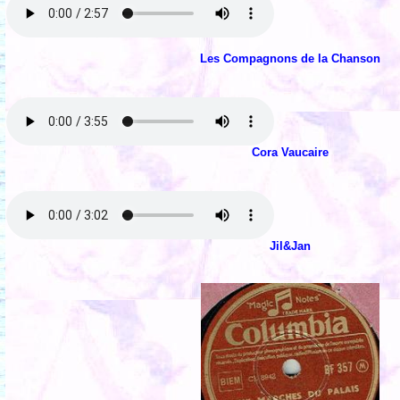
Les Compagnons de la Chanson
Cora Vaucaire
Jil&Jan