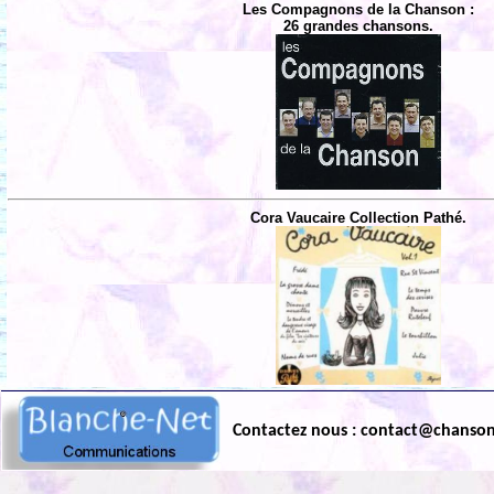
Les Compagnons de la Chanson :
26 grandes chansons.
Cora Vaucaire Collection Pathé.
Contactez nous : contact@chanso