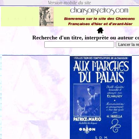
Recherche d'un titre, interprète ou auteur c