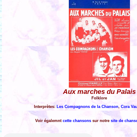
Aux marches du Palais
Folklore
Interprètes:
Les Compagnons de la Chanson
,
Cora Vau
Voir égalemnt
cette chansons
sur notre
site de chans