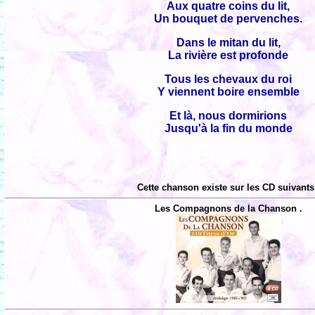
Aux quatre coins du lit,
Un bouquet de pervenches.
Dans le mitan du lit,
La rivière est profonde
Tous les chevaux du roi
Y viennent boire ensemble
Et là, nous dormirions
Jusqu'à la fin du monde
Cette chanson existe sur les CD suivants
Les Compagnons de la Chanson .