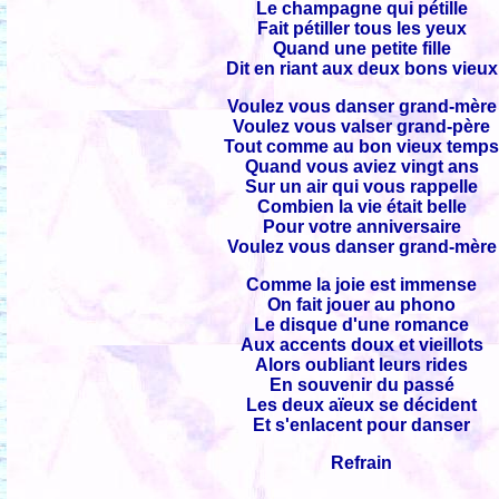
Le champagne qui pétille
Fait pétiller tous les yeux
Quand une petite fille
Dit en riant aux deux bons vieux
Voulez vous danser grand-mère
Voulez vous valser grand-père
Tout comme au bon vieux temp
Quand vous aviez vingt ans
Sur un air qui vous rappelle
Combien la vie était belle
Pour votre anniversaire
Voulez vous danser grand-mère
Comme la joie est immense
On fait jouer au phono
Le disque d'une romance
Aux accents doux et vieillots
Alors oubliant leurs rides
En souvenir du passé
Les deux aïeux se décident
Et s'enlacent pour danser
Refrain