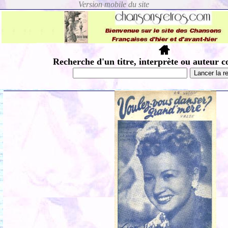
Recherche d'un titre, interprète ou auteur c