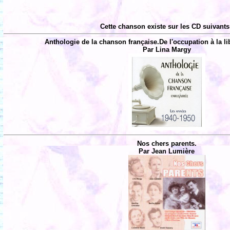
Cette chanson existe sur les CD suivants
Anthologie de la chanson française.De l'occupation à la li
Par Lina Margy
Nos chers parents.
Par Jean Lumière