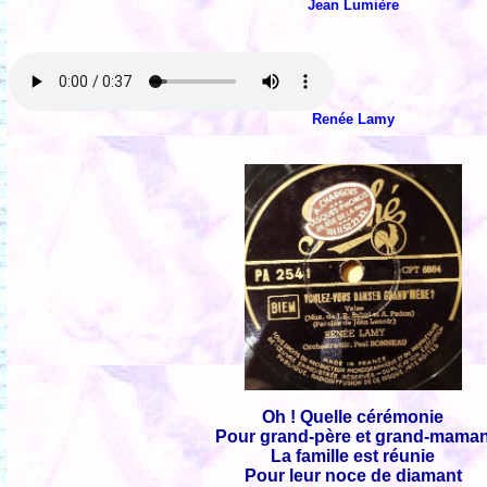
Jean Lumière
Renée Lamy
Oh ! Quelle cérémonie
Pour grand-père et grand-mama
La famille est réunie
Pour leur noce de diamant