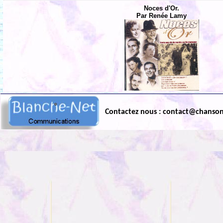
Noces d'Or.
Par Renée Lamy
Contactez nous : contact@chanso