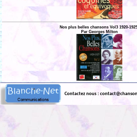
Nos plus belles chansons Vol3 1920-192
Par Georges Milton
Contactez nous : contact@chanso