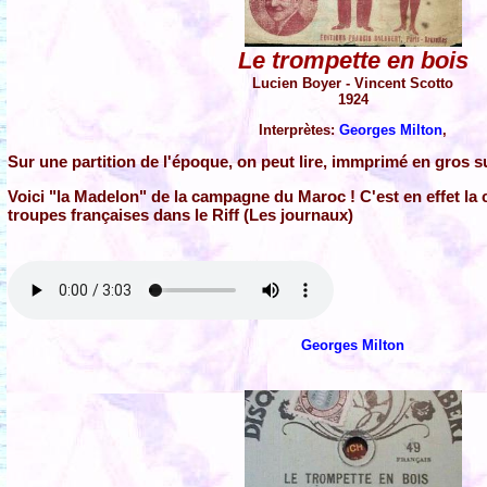
Le trompette en bois
Lucien Boyer - Vincent Scotto
1924
Interprètes:
Georges Milton
,
Sur une partition de l'époque, on peut lire, immprimé en gros s
Voici "la Madelon" de la campagne du Maroc ! C'est en effet la
troupes françaises dans le Riff (Les journaux)
Georges Milton