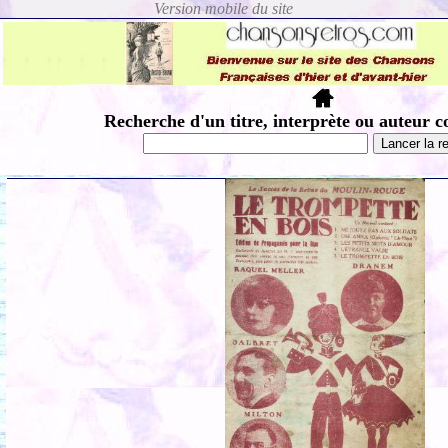
Recherche d'un titre, interprète ou auteur c