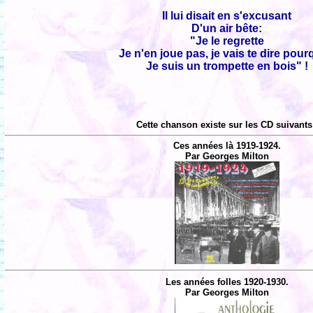
Il lui disait en s'excusant
D'un air bête:
"Je le regrette
Je n'en joue pas, je vais te dire pour
Je suis un trompette en bois" !
Cette chanson existe sur les CD suivants
Ces années là 1919-1924.
Par Georges Milton
Les années folles 1920-1930.
Par Georges Milton