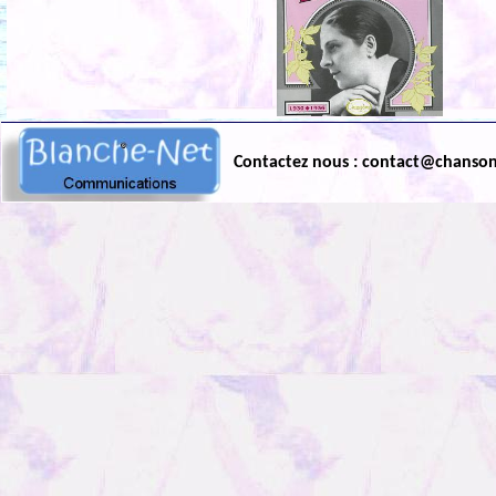
Contactez nous : contact@chanso