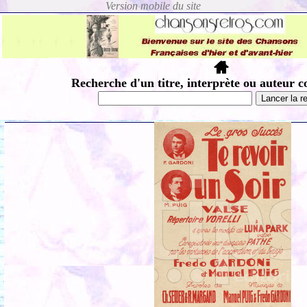
Recherche d'un titre, interprète ou auteur c