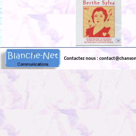
Contactez nous : contact@chanso