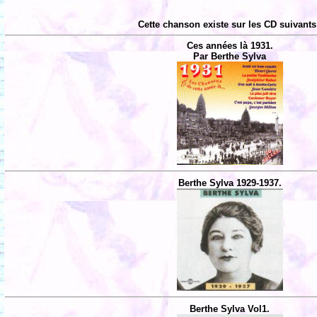
Cette chanson existe sur les CD suivants
Ces années là 1931.
Par Berthe Sylva
Berthe Sylva 1929-1937.
Berthe Sylva Vol1.