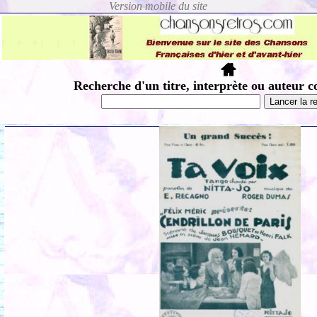
Recherche d'un titre, interprète ou auteur c