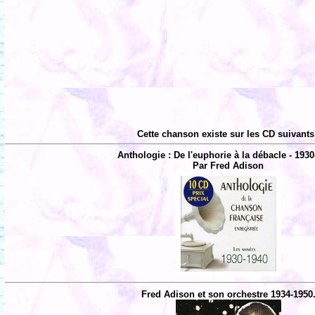
Cette chanson existe sur les CD suivants
Anthologie : De l'euphorie à la débacle - 1930
Par Fred Adison
Fred Adison et son orchestre 1934-1950