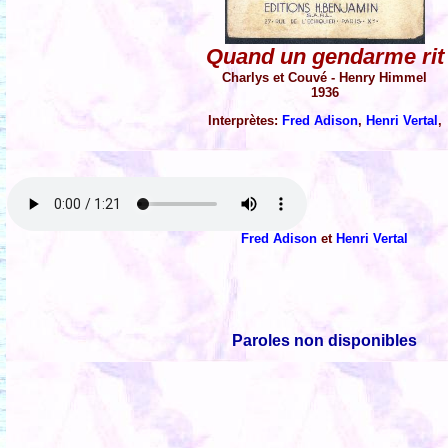
Quand un gendarme rit
Charlys et Couvé - Henry Himmel
1936
Interprètes:
Fred Adison
,
Henri Vertal
,
Fred Adison
et
Henri Vertal
Paroles non disponibles