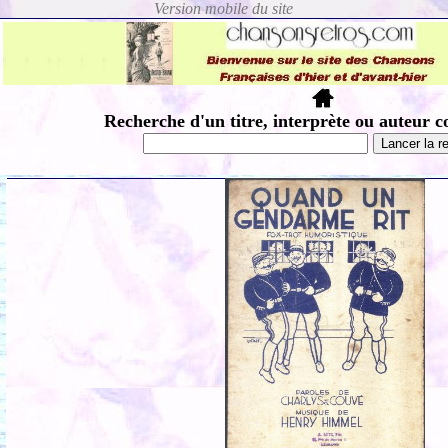
Recherche d'un titre, interprète ou auteur c