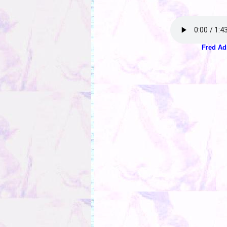
Fred Ad